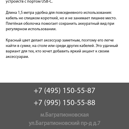
устройств с портом USB-C.
Длина 1,5 метра удобна для повседневного использования:
кабель не слишком короткий, но и не занимает лишнее место.
Плетёная оболочка помогает сохранить аккуратный вид при
регулярном использовании.
Красный цвет делает аксессуар заметным, поэтому его легче
найти в сумке, на столе или среди других кабелей. Это удачный
вариант для тех, кто хочет добавить яркий акцент к своим
аксессуарам.
+7 (495) 150-55-87
+7 (995) 150-55-88
м.Багратионовская
ул.Багратионовский пр-д д.7