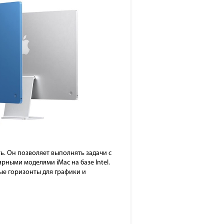
ь. Он позволяет выполнять задачи с
рными моделями iMac на базе Intel.
е горизонты для графики и