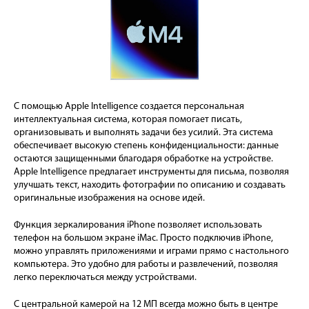
С помощью Apple Intelligence создается персональная
интеллектуальная система, которая помогает писать,
организовывать и выполнять задачи без усилий. Эта система
обеспечивает высокую степень конфиденциальности: данные
остаются защищенными благодаря обработке на устройстве.
Apple Intelligence предлагает инструменты для письма, позволяя
улучшать текст, находить фотографии по описанию и создавать
оригинальные изображения на основе идей.
Функция зеркалирования iPhone позволяет использовать
телефон на большом экране iMac. Просто подключив iPhone,
можно управлять приложениями и играми прямо с настольного
компьютера. Это удобно для работы и развлечений, позволяя
легко переключаться между устройствами.
С центральной камерой на 12 МП всегда можно быть в центре