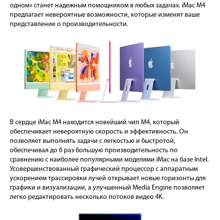
одном» станет надежным помощником в любых задачах. iMac M4
предлагает невероятные возможности, которые изменят ваше
представление о производительности.
В сердце iMac M4 находится новейший чип M4, который
обеспечивает невероятную скорость и эффективность. Он
позволяет выполнять задачи с легкостью и быстротой,
обеспечивая до 6 раз большую производительность по
сравнению с наиболее популярными моделями iMac на базе Intel.
Усовершенствованный графический процессор с аппаратным
ускорением трассировки лучей открывает новые горизонты для
графики и визуализации, а улучшенный Media Engine позволяет
легко редактировать несколько потоков видео 4K.