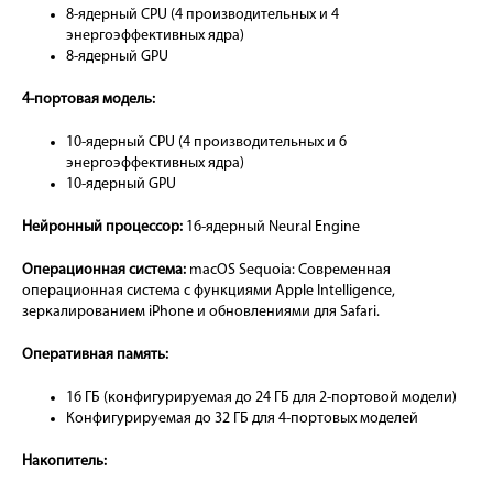
8-ядерный CPU (4 производительных и 4
энергоэффективных ядра)
8-ядерный GPU
4-портовая модель:
10-ядерный CPU (4 производительных и 6
энергоэффективных ядра)
10-ядерный GPU
Нейронный процессор:
16-ядерный Neural Engine
Операционная система:
macOS Sequoia: Современная
операционная система с функциями Apple Intelligence,
зеркалированием iPhone и обновлениями для Safari.
Оперативная память:
16 ГБ (конфигурируемая до 24 ГБ для 2-портовой модели)
Конфигурируемая до 32 ГБ для 4-портовых моделей
Накопитель: