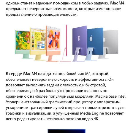
одном» станет надежным помощником в любых задачах. iMac M4
предлагает невероятные возможности, которые изменят ваше
представление о производительности.
В сердце iMac M4 находится новейший чип M4, который
обеспечивает невероятную скорость и эффективность. Он
позволяет выполнять задачи с легкостью и быстротой,
обеспечивая до 6 раз большую производительность по
сравнению с наиболее популярными моделями iMac на базе Intel.
Усовершенствованный графический процессор с аппаратным
ускорением трассировки лучей открывает новые горизонты для
графики и визуализации, а улучшенный Media Engine позволяет
легко редактировать несколько потоков видео 4K.