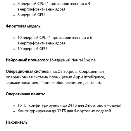
8-ядерный CPU (4 производительных и 4
энергоэффективных ядра)
8-ядерный GPU
4-портовая модель:
10-ядерный CPU (4 производительных и 6
энергоэффективных ядра)
10-ядерный GPU
Нейронный процессор:
16-ядерный Neural Engine
Операционная система:
macOS Sequoia: Современная
операционная система с функциями Apple Intelligence,
зеркалированием iPhone и обновлениями для Safari.
Оперативная память:
16 ГБ (конфигурируемая до 24 ГБ для 2-портовой модели)
Конфигурируемая до 32 ГБ для 4-портовых моделей
Накопитель: