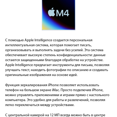
С помощью Apple Intelligence создается персональная
интеллектуальная система, которая помогает писать,
организовывать и выполнять задачи без усилий. Эта система
обеспечивает высокую степень конфиденциальности: данные
остаются защищенными благодаря обработке на устройстве.
Apple Intelligence предлагает инструменты для письма, позволяя
улучшать текст, находить фотографии по описанию и создавать
оригинальные изображения на основе идей.
Функция зеркалирования iPhone позволяет использовать
телефон на большом экране iMac. Просто подключив iPhone,
можно управлять приложениями и играми прямо с настольного
компьютера. Это удобно для работы и развлечений, позволяя
легко переключаться между устройствами.
С центральной камерой на 12 МП всегда можно быть в центре