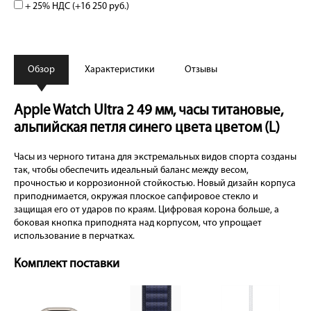
+ 25% НДС (+
16 250 руб.
)
Обзор
Характеристики
Отзывы
Apple Watch Ultra 2 49 мм, часы титановые,
альпийская петля синего цвета цветом (L)
Часы из черного титана для экстремальных видов спорта созданы
так, чтобы обеспечить идеальный баланс между весом,
прочностью и коррозионной стойкостью. Новый дизайн корпуса
приподнимается, окружая плоское сапфировое стекло и
защищая его от ударов по краям. Цифровая корона больше, а
боковая кнопка приподнята над корпусом, что упрощает
использование в перчатках.
Комплект поставки