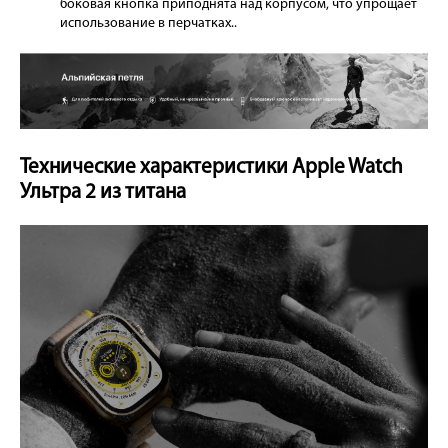
боковая кнопка приподнята над корпусом, что упрощает
использование в перчатках..
Технические характеристики Apple Watch
Ультра 2 из титана