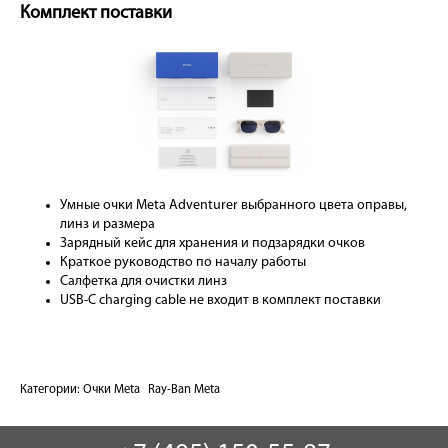
Комплект поставки
Умные очки Meta Adventurer выбранного цвета оправы,
линз и размера
Зарядный кейс для хранения и подзарядки очков
Краткое руководство по началу работы
Салфетка для очистки линз
USB-C charging cable не входит в комплект поставки
Категории:
Очки Meta
Ray-Ban Meta