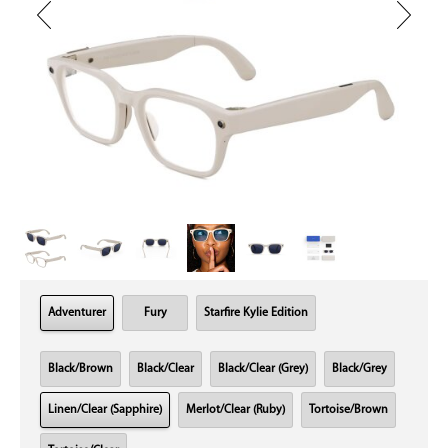
Adventurer
Fury
Starfire Kylie Edition
Black/Brown
Black/Clear
Black/Clear (Grey)
Black/Grey
Linen/Clear (Sapphire)
Merlot/Clear (Ruby)
Tortoise/Brown