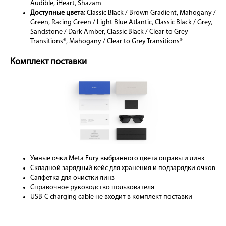
Audible, iHeart, Shazam
Доступные цвета:
Classic Black / Brown Gradient, Mahogany /
Green, Racing Green / Light Blue Atlantic, Classic Black / Grey,
Sandstone / Dark Amber, Classic Black / Clear to Grey
Transitions®, Mahogany / Clear to Grey Transitions®
Комплект поставки
Умные очки Meta Fury выбранного цвета оправы и линз
Складной зарядный кейс для хранения и подзарядки очков
Салфетка для очистки линз
Справочное руководство пользователя
USB-C charging cable не входит в комплект поставки