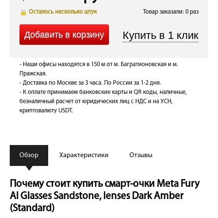
Осталось несколько штук
Товар заказали: 0 раз
- Наши офисы находятся в 150 м от м. Багратионовская и м.
Пражская.
- Доставка по Москве за 3 часа. По России за 1-2 дня.
- К оплате принимаем банковские карты и QR коды, наличные,
безналичный расчет от юридических лиц с НДС и на УСН,
криптовалюту USDT.
Обзор
Характеристики
Отзывы
Почему стоит купить смарт-очки Meta Fury
AI Glasses Sandstone, lenses Dark Amber
(Standard)