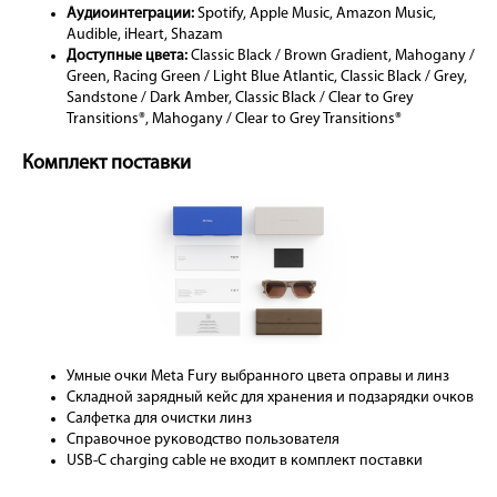
Аудиоинтеграции:
Spotify, Apple Music, Amazon Music,
Audible, iHeart, Shazam
Доступные цвета:
Classic Black / Brown Gradient, Mahogany /
Green, Racing Green / Light Blue Atlantic, Classic Black / Grey,
Sandstone / Dark Amber, Classic Black / Clear to Grey
Transitions®, Mahogany / Clear to Grey Transitions®
Комплект поставки
Умные очки Meta Fury выбранного цвета оправы и линз
Складной зарядный кейс для хранения и подзарядки очков
Салфетка для очистки линз
Справочное руководство пользователя
USB-C charging cable не входит в комплект поставки