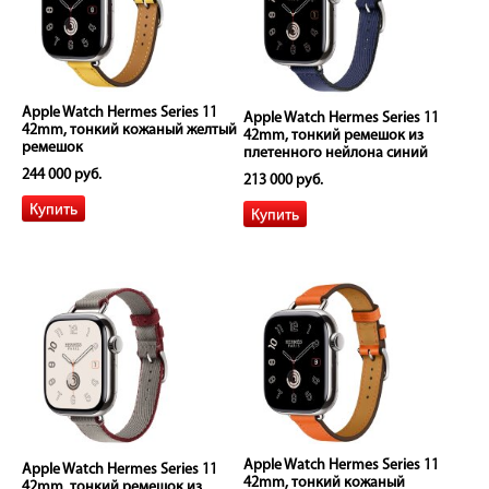
Apple Watch Hermes Series 11
Apple Watch Hermes Series 11
42mm, тонкий кожаный желтый
42mm, тонкий ремешок из
ремешок
плетенного нейлона синий
244 000 руб.
213 000 руб.
Apple Watch Hermes Series 11
Apple Watch Hermes Series 11
42mm, тонкий кожаный
42mm, тонкий ремешок из