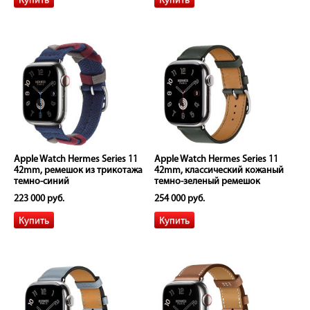
Apple Watch Hermes Series 11
Apple Watch Hermes Series 11
42mm, ремешок из трикотажа
42mm, классический кожаный
темно-синий
темно-зеленый ремешок
223 000 руб.
254 000 руб.