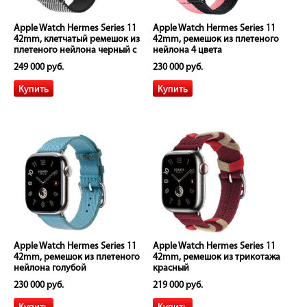
Apple Watch Hermes Series 11
Apple Watch Hermes Series 11
42mm, клетчатый ремешок из
42mm, ремешок из плетеного
плетеного нейлона черный с
нейлона 4 цвета
белым
249 000 руб.
230 000 руб.
Apple Watch Hermes Series 11
Apple Watch Hermes Series 11
42mm, ремешок из плетеного
42mm, ремешок из трикотажа
нейлона голубой
красный
230 000 руб.
219 000 руб.