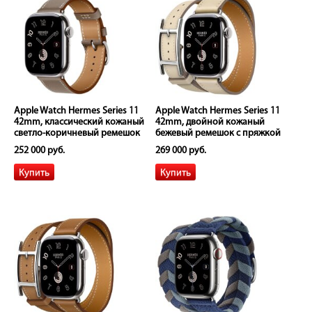
Apple Watch Hermes Series 11
Apple Watch Hermes Series 11
42mm, классический кожаный
42mm, двойной кожаный
светло-коричневый ремешок
бежевый ремешок с пряжкой
252 000 руб.
269 000 руб.