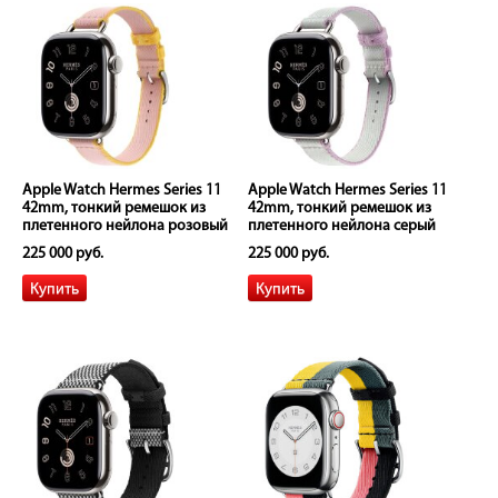
Apple Watch Hermes Series 11
Apple Watch Hermes Series 11
42mm, тонкий ремешок из
42mm, тонкий ремешок из
плетенного нейлона розовый
плетенного нейлона серый
225 000 руб.
225 000 руб.