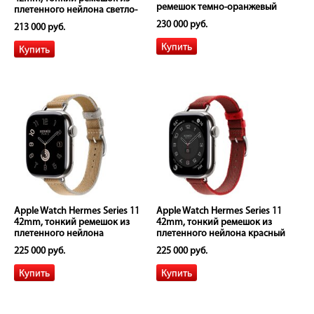
ремешок темно-оранжевый
плетенного нейлона светло-
серый
230 000 руб.
213 000 руб.
Apple Watch Hermes Series 11
Apple Watch Hermes Series 11
42mm, тонкий ремешок из
42mm, тонкий ремешок из
плетенного нейлона
плетенного нейлона красный
коричневый
225 000 руб.
225 000 руб.