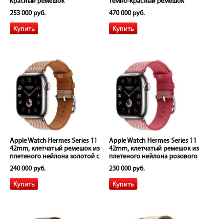
красный ремешок
темно-красный ремешок
253 000 руб.
470 000 руб.
Apple Watch Hermes Series 11
Apple Watch Hermes Series 11
42mm, клетчатый ремешок из
42mm, клетчатый ремешок из
плетеного нейлона золотой с
плетеного нейлона розового
белым
цвета
240 000 руб.
230 000 руб.