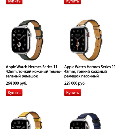
Apple Watch Hermes Series 11
Apple Watch Hermes Series 11
42mm, тонкий кожаный темно-
42mm, тонкий кожаный
зеленый ремешок
ремешок песочный
264 000 руб.
229 000 руб.