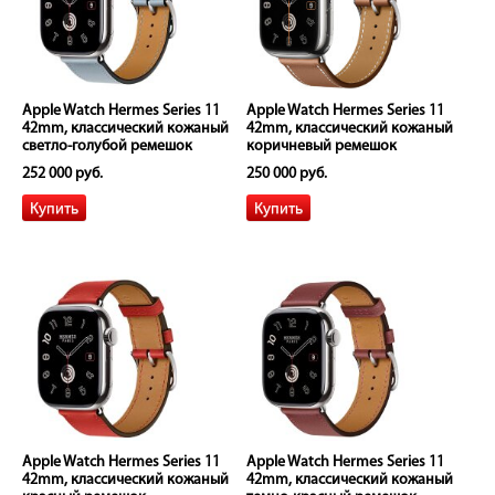
Apple Watch Hermes Series 11
Apple Watch Hermes Series 11
42mm, классический кожаный
42mm, классический кожаный
светло-голубой ремешок
коричневый ремешок
252 000 руб.
250 000 руб.
Apple Watch Hermes Series 11
Apple Watch Hermes Series 11
42mm, классический кожаный
42mm, классический кожаный