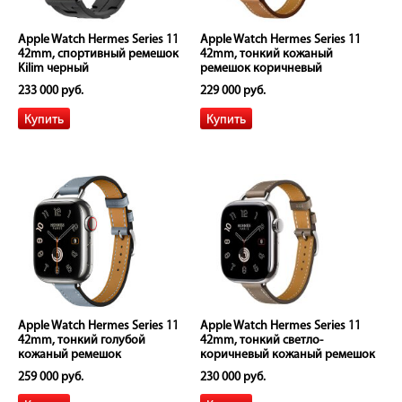
Apple Watch Hermes Series 11
Apple Watch Hermes Series 11
42mm, спортивный ремешок
42mm, тонкий кожаный
Kilim черный
ремешок коричневый
233 000 руб.
229 000 руб.
Apple Watch Hermes Series 11
Apple Watch Hermes Series 11
42mm, тонкий голубой
42mm, тонкий светло-
кожаный ремешок
коричневый кожаный ремешок
259 000 руб.
230 000 руб.